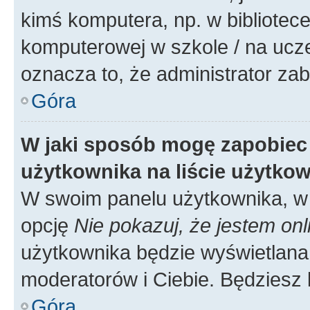
kimś komputera, np. w bibliotece
komputerowej w szkole / na uczelni
oznacza to, że administrator zab
Góra
W jaki sposób mogę zapobiec
użytkownika na liście użytko
W swoim panelu użytkownika, w 
opcję
Nie pokazuj, że jestem onl
użytkownika będzie wyświetlana 
moderatorów i Ciebie. Będziesz 
Góra