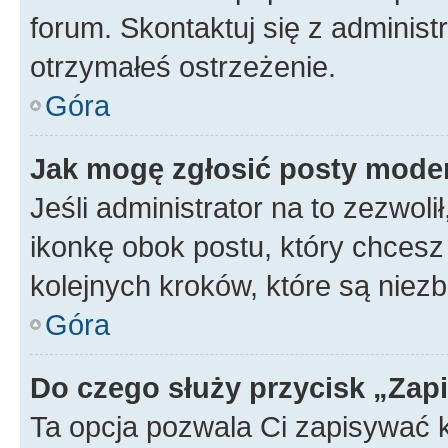
forum. Skontaktuj się z administ
otrzymałeś ostrzeżenie.
Góra
Jak mogę zgłosić posty mode
Jeśli administrator na to zezwol
ikonkę obok postu, który chcesz z
kolejnych kroków, które są niez
Góra
Do czego służy przycisk „Zap
Ta opcja pozwala Ci zapisywać 