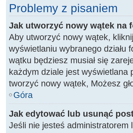
Problemy z pisaniem
Jak utworzyć nowy wątek na 
Aby utworzyć nowy wątek, klikni
wyświetlaniu wybranego działu 
wątku będziesz musiał się zarej
każdym dziale jest wyświetlana 
tworzyć nowy wątek, Możesz gło
Góra
Jak edytować lub usunąć pos
Jeśli nie jesteś administratore