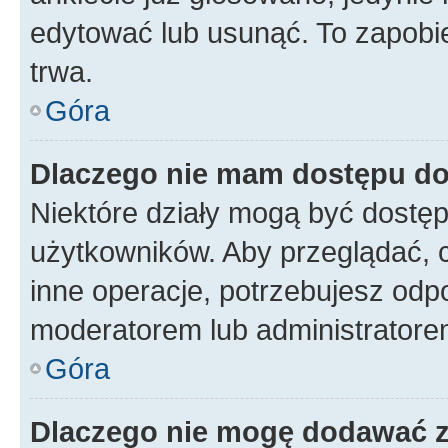
edytować lub usunąć. To zapobie
trwa.
Góra
Dlaczego nie mam dostępu do
Niektóre działy mogą być dostęp
użytkowników. Aby przeglądać, 
inne operacje, potrzebujesz odp
moderatorem lub administratore
Góra
Dlaczego nie mogę dodawać 