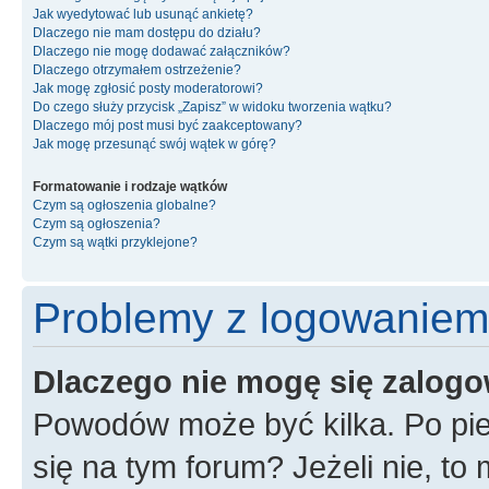
Jak wyedytować lub usunąć ankietę?
Dlaczego nie mam dostępu do działu?
Dlaczego nie mogę dodawać załączników?
Dlaczego otrzymałem ostrzeżenie?
Jak mogę zgłosić posty moderatorowi?
Do czego służy przycisk „Zapisz” w widoku tworzenia wątku?
Dlaczego mój post musi być zaakceptowany?
Jak mogę przesunąć swój wątek w górę?
Formatowanie i rodzaje wątków
Czym są ogłoszenia globalne?
Czym są ogłoszenia?
Czym są wątki przyklejone?
Problemy z logowaniem i
Dlaczego nie mogę się zalog
Powodów może być kilka. Po pie
się na tym forum? Jeżeli nie, to 