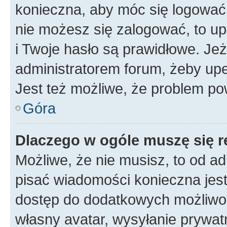
konieczna, aby móc się logować. 
nie możesz się zalogować, to up
i Twoje hasło są prawidłowe. Jeże
administratorem forum, żeby upe
Jest też możliwe, że problem po
Góra
Dlaczego w ogóle muszę się r
Możliwe, że nie musisz, to od ad
pisać wiadomości konieczna jest 
dostęp do dodatkowych możliwośc
własny avatar, wysyłanie prywat