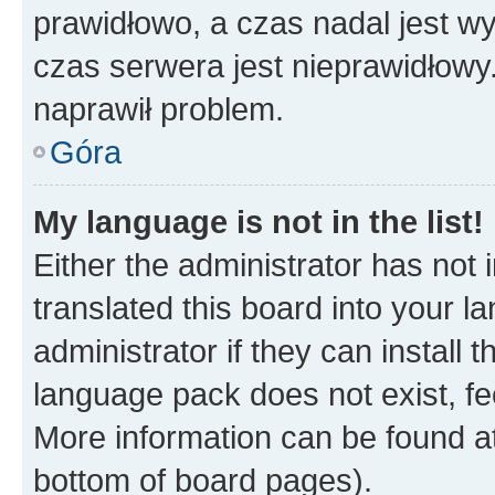
prawidłowo, a czas nadal jest wy
czas serwera jest nieprawidłowy.
naprawił problem.
Góra
My language is not in the list!
Either the administrator has not
translated this board into your 
administrator if they can install
language pack does not exist, fee
More information can be found at
bottom of board pages).