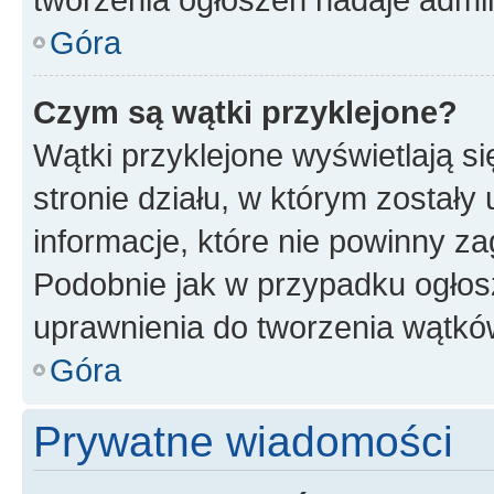
Góra
Czym są wątki przyklejone?
Wątki przyklejone wyświetlają si
stronie działu, w którym zostały
informacje, które nie powinny za
Podobnie jak w przypadku ogłos
uprawnienia do tworzenia wątków
Góra
Prywatne wiadomości