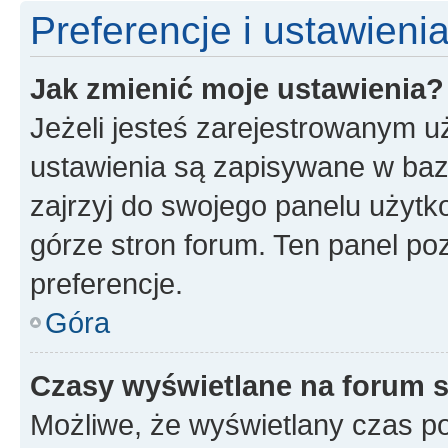
Preferencje i ustawien
Jak zmienić moje ustawienia?
Jeżeli jesteś zarejestrowanym u
ustawienia są zapisywane w baz
zajrzyj do swojego panelu użytko
górze stron forum. Ten panel poz
preferencje.
Góra
Czasy wyświetlane na forum s
Możliwe, że wyświetlany czas poc