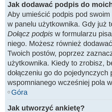
Jak dodawać podpis do moic
Aby umieścić podpis pod swoim 
w panelu użytkownika. Gdy już 
Dołącz podpis
w formularzu pisa
niego. Możesz również dodawać
Twoich postów, poprzez zaznac
użytkownika. Kiedy to zrobisz, 
dołączeniu go do pojedynczych
wspomnianego wcześniej pola w 
Góra
Jak utworzyć ankietę?