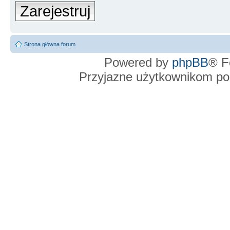
Zarejestruj
Strona główna forum
Powered by
phpBB
® F
Przyjazne użytkownikom po