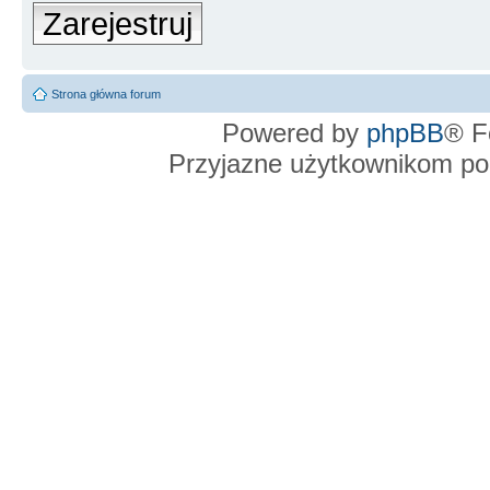
Zarejestruj
Strona główna forum
Powered by
phpBB
® F
Przyjazne użytkownikom po