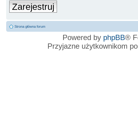
Zarejestruj
Strona główna forum
Powered by
phpBB
® F
Przyjazne użytkownikom po