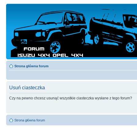
Strona główna forum
Usuń ciasteczka
Czy na pewno chcesz usunąć wszystkie ciasteczka wysłane z tego forum?
Strona główna forum