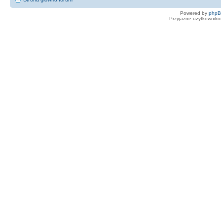
Powered by
php
Przyjazne użytkowniko