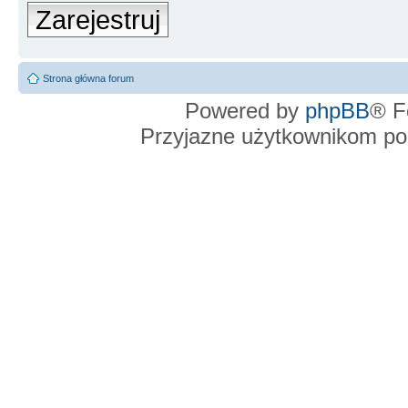
Zarejestruj
Strona główna forum
Powered by
phpBB
® F
Przyjazne użytkownikom po