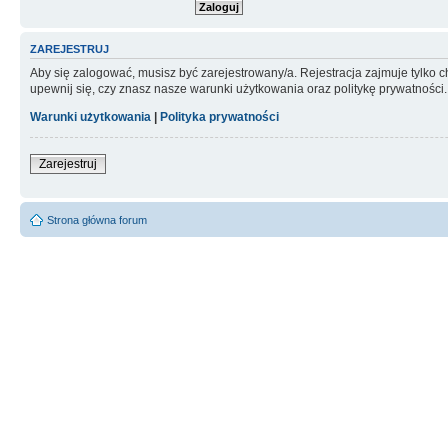
ZAREJESTRUJ
Aby się zalogować, musisz być zarejestrowany/a. Rejestracja zajmuje tylko
upewnij się, czy znasz nasze warunki użytkowania oraz politykę prywatności.
Warunki użytkowania
|
Polityka prywatności
Zarejestruj
Strona główna forum