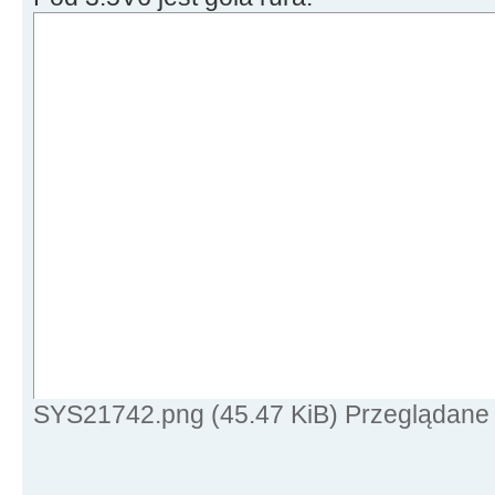
SYS21742.png (45.47 KiB) Przeglądane