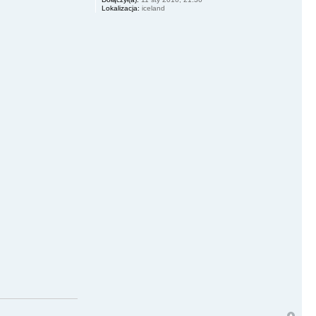
Lokalizacja:
iceland