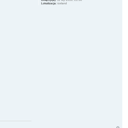
Lokalizacja:
iceland