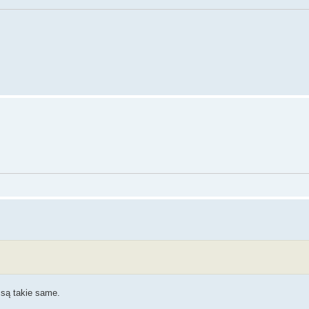
1 są takie same.